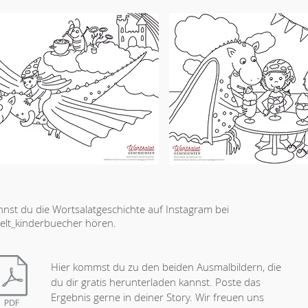
nst du die Wortsalatgeschichte auf Instagram bei
lt_kinderbuecher hören.
Hier kommst du zu den beiden Ausmalbildern, die
du dir gratis herunterladen kannst. Poste das
Ergebnis gerne in deiner Story. Wir freuen uns