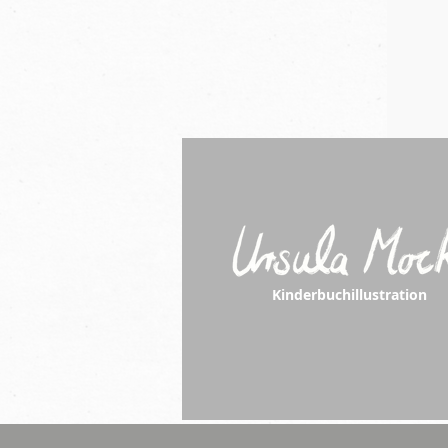
Kinderbuchillustration