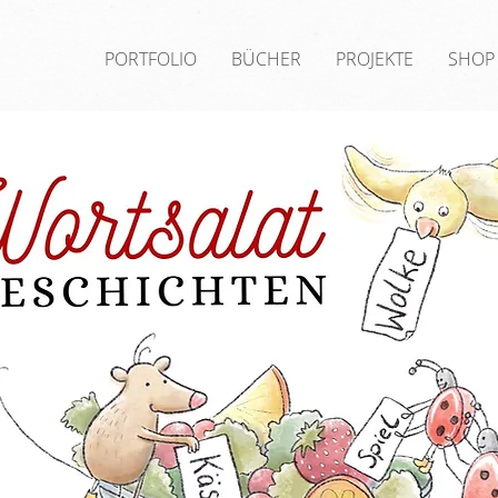
PORTFOLIO
BÜCHER
PROJEKTE
SHOP