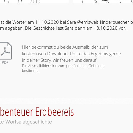
st die Wörter am 11.10.2020 bei Sara @emiswelt_kinderbuecher b
am abgeben. Die Geschichte liest Sara dann am 18.10.2020 vor.
Hier bekommst du beide Ausmalbilder zum
kostenlosen Download. Poste das Ergebnis gerne
in deiner Story, wir freuen uns darauf.
Die Ausmalbilder sind zum persönlichen Gebrauch
bestimmt.
Abenteuer Erdbeereis
ste Wortsalatgeschichte