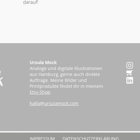
darauf!
Ursula Mock
Analoge und digitale Illustrationen
aus Hamburg, gerne auch direkte
Aufträge.
Meine Bilder und
Printprodukte findet ihr in meinem
Etsy-Shop
.
hallo@ursulamock.com
IMPRESSUM
DATENSCHUTZERKLÄRUNG