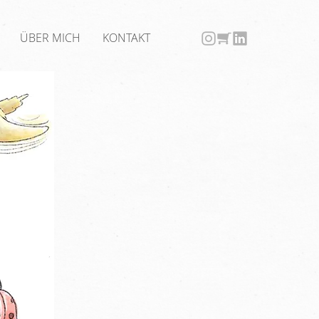
ÜBER MICH
KONTAKT